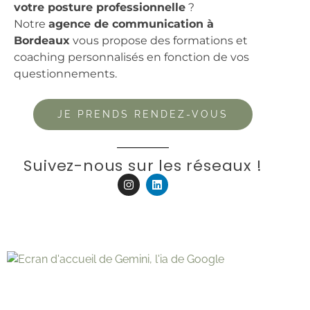
votre posture professionnelle
?
Notre
agence de communication à
Bordeaux
vous propose des formations et
coaching personnalisés en fonction de vos
questionnements.
JE PRENDS RENDEZ-VOUS
Suivez-nous sur les réseaux !