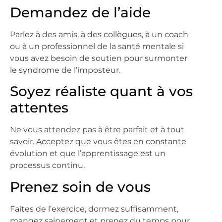
Demandez de l’aide
Parlez à des amis, à des collègues, à un coach
ou à un professionnel de la santé mentale si
vous avez besoin de soutien pour surmonter
le syndrome de l’imposteur.
Soyez réaliste quant à vos
attentes
Ne vous attendez pas à être parfait et à tout
savoir. Acceptez que vous êtes en constante
évolution et que l’apprentissage est un
processus continu.
Prenez soin de vous
Faites de l’exercice, dormez suffisamment,
mangez sainement et prenez du temps pour