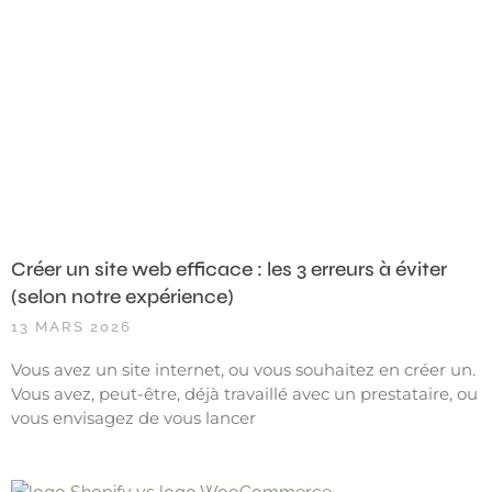
Créer un site web efficace : les 3 erreurs à éviter
(selon notre expérience)
13 MARS 2026
Vous avez un site internet, ou vous souhaitez en créer un.
Vous avez, peut-être, déjà travaillé avec un prestataire, ou
vous envisagez de vous lancer