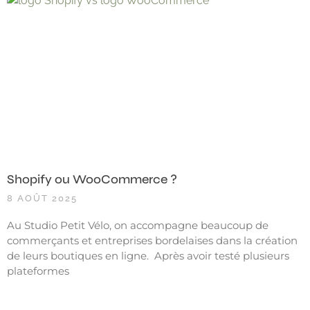
Shopify ou WooCommerce ?
8 AOÛT 2025
Au Studio Petit Vélo, on accompagne beaucoup de
commerçants et entreprises bordelaises dans la création
de leurs boutiques en ligne. Après avoir testé plusieurs
plateformes