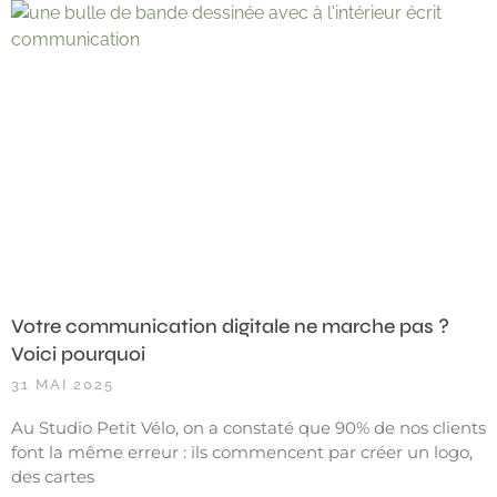
Votre communication digitale ne marche pas ?
Voici pourquoi
31 MAI 2025
Au Studio Petit Vélo, on a constaté que 90% de nos clients
font la même erreur : ils commencent par créer un logo,
des cartes