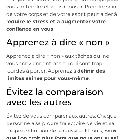
vous détendre et vous reposer. Prendre soin
de votre corps et de votre esprit peut aider à
r
éduire le stress et à augmenter votre
confiance en vous
.
Apprenez à dire « non »
Apprenez à dire « non » aux tâches qui ne
vous conviennent pas ou qui sont trop
lourdes à porter. Apprenez à
définir des
limites saines pour vous-même
.
Évitez la comparaison
avec les autres
Évitez de vous comparer aux autres. Chaque
personne a sa propre trajectoire de vie et sa
propre définition de la réussite. Et puis,
ceux
que l’on croit plus forts que nous ont aussi