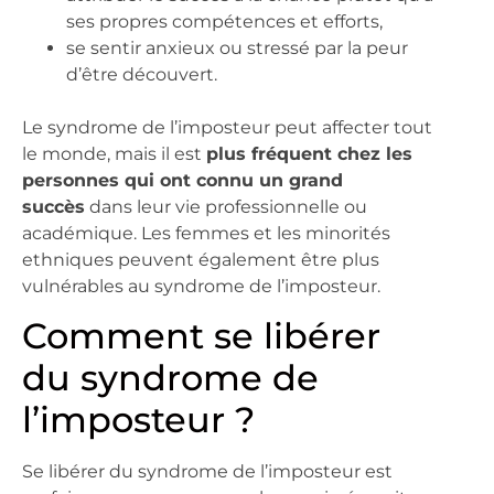
ses propres compétences et efforts,
se sentir anxieux ou stressé par la peur
d’être découvert.
Le syndrome de l’imposteur peut affecter tout
le monde, mais il est
plus fréquent chez les
personnes qui ont connu un grand
succès
dans leur vie professionnelle ou
académique. Les femmes et les minorités
ethniques peuvent également être plus
vulnérables au syndrome de l’imposteur.
Comment se libérer
du syndrome de
l’imposteur ?
Se libérer du syndrome de l’imposteur est