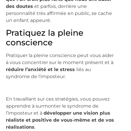
des doutes
et parfois, derrière une
personnalité très affirmée en public, se cache
un enfant appeuré.
Pratiquez la pleine
conscience
Pratiquer la pleine conscience peut vous aider
à vous concentrer sur le moment présent et à
réduire l’anxiété et le stress
liés au
syndrome de l’imposteur.
En travaillant sur ces stratégies, vous pouvez
apprendre à surmonter le syndrome de
l’imposteur et à
développer une vision plus
réaliste et positive de vous-même et de vos
réalisations
.