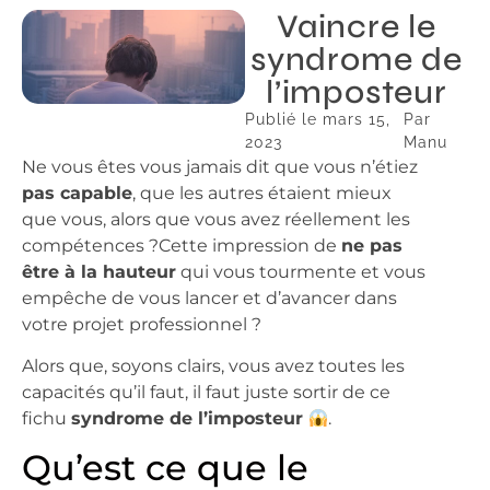
Vaincre le
syndrome de
l’imposteur
Publié le
mars 15,
Par
2023
Manu
Ne vous êtes vous jamais dit que vous n’étiez
pas capable
, que les autres étaient mieux
que vous, alors que vous avez réellement les
compétences ?Cette impression de
ne pas
être à la hauteur
qui vous tourmente et vous
empêche de vous lancer et d’avancer dans
votre projet professionnel ?
Alors que, soyons clairs, vous avez toutes les
capacités qu’il faut, il faut juste sortir de ce
fichu
syndrome de l’imposteur
.
Qu’est ce que le