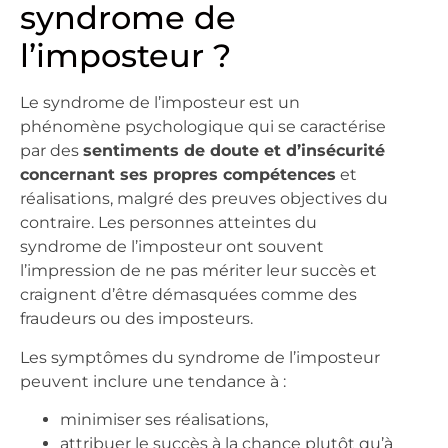
syndrome de
l’imposteur ?
Le syndrome de l’imposteur est un
phénomène psychologique qui se caractérise
par des
sentiments de doute et d’insécurité
concernant ses propres compétences
et
réalisations, malgré des preuves objectives du
contraire. Les personnes atteintes du
syndrome de l’imposteur ont souvent
l’impression de ne pas mériter leur succès et
craignent d’être démasquées comme des
fraudeurs ou des imposteurs.
Les symptômes du syndrome de l’imposteur
peuvent inclure une tendance à :
minimiser ses réalisations,
attribuer le succès à la chance plutôt qu’à