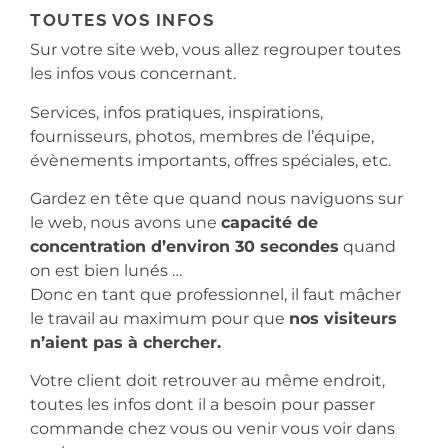
TOUTES VOS INFOS
Sur votre site web, vous allez regrouper toutes
les infos vous concernant.
Services, infos pratiques, inspirations,
fournisseurs, photos, membres de l’équipe,
évènements importants, offres spéciales, etc.
Gardez en tête que quand nous naviguons sur
le web, nous avons une
capacité de
concentration d’environ 30 secondes
quand
on est bien lunés …
Donc en tant que professionnel, il faut mâcher
le travail au maximum pour que
nos visiteurs
n’aient pas à chercher.
Votre client doit retrouver au même endroit,
toutes les infos dont il a besoin pour passer
commande chez vous ou venir vous voir dans