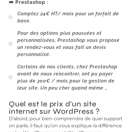
➡️ Prestashop :
Comptez 24€ HT/ mois pour un forfait de
base.
Pour des options plus poussées et
personnalisées, Prestashop vous propose
un rendez-vous et vous fait un devis
personnalisé.
Certains de nos clients, chez Prestashop
avant de nous rencontrer, ont pu payer
plus de 300€ / mois pour la gestion de
leur site. Un peu cher quand même …
Quel est le prix d’un site
internet sur WordPress ?
D’abord, pour bien comprendre de quel support
on parle, il faut qu’on vous explique la différence