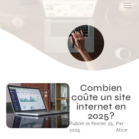
Combien
coûte un site
internet en
2025?
Publié le
février 25,
Par
2025
Alice