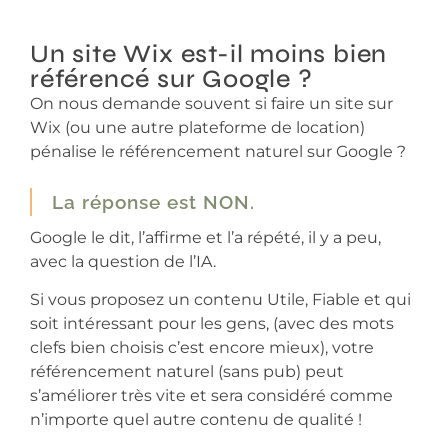
Un site Wix est-il moins bien
référencé sur Google ?
On nous demande souvent si faire un site sur
Wix (ou une autre plateforme de location)
pénalise le référencement naturel sur Google ?
La réponse est NON.
Google le dit, l’affirme et l’a répété, il y a peu,
avec la question de l’IA.
Si vous proposez un contenu Utile, Fiable et qui
soit intéressant pour les gens, (avec des mots
clefs bien choisis c’est encore mieux), votre
référencement naturel (sans pub) peut
s’améliorer très vite et sera considéré comme
n’importe quel autre contenu de qualité !