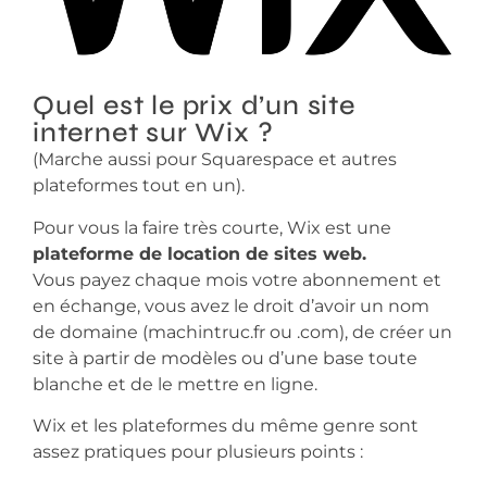
Quel est le prix d’un site
internet sur Wix ?
(Marche aussi pour Squarespace et autres
plateformes tout en un).
Pour vous la faire très courte, Wix est une
plateforme de location de sites web.
Vous payez chaque mois votre abonnement et
en échange, vous avez le droit d’avoir un nom
de domaine (machintruc.fr ou .com), de créer un
site à partir de modèles ou d’une base toute
blanche et de le mettre en ligne.
Wix et les plateformes du même genre sont
assez pratiques pour plusieurs points :