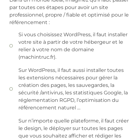
par toutes ces étapes pour avoir un site
professionnel, propre / fiable et optimisé pour le
référencement :
Si vous choisissez WordPress, il faut installer
votre site à partir de votre hébergeur et le
relier à votre nom de domaine
(machintruc.fr).
Sur WordPress, il faut aussi installer toutes
les extensions nécessaires pour gérer la
création des pages, les sauvegardes, la
sécurité /antivirus, les statistiques Google, la
réglementation RGPD, l’optimisation du
référencement naturel …
Sur n’importe quelle plateforme, il faut créer
le design, le déployer sur toutes les pages
que vous souhaitez afficher et rédiger les