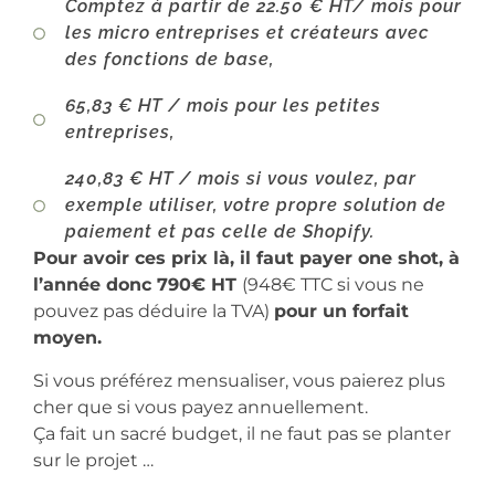
Comptez à partir de 22.50 € HT/ mois pour
les micro entreprises et créateurs avec
des fonctions de base,
65,83 € HT / mois pour les petites
entreprises,
240,83 € HT / mois si vous voulez, par
exemple utiliser, votre propre solution de
paiement et pas celle de Shopify.
Pour avoir ces prix là, il faut payer one shot, à
l’année donc 790€ HT
(948€ TTC si vous ne
pouvez pas déduire la TVA)
pour un forfait
moyen.
Si vous préférez mensualiser, vous paierez plus
cher que si vous payez annuellement.
Ça fait un sacré budget, il ne faut pas se planter
sur le projet …