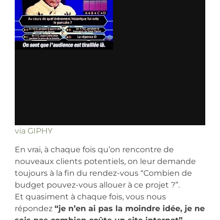
via GIPHY
En vrai, à chaque fois qu’on rencontre de
nouveaux clients potentiels, on leur demande
toujours à la fin du rendez-vous “Combien de
budget pouvez-vous allouer à ce projet ?”.
Et quasiment à chaque fois, vous nous
répondez
“je n’en ai pas la moindre idée, je ne