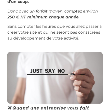
d’un coup.
Donc avec un forfait moyen, comptez environ
250 € HT minimum chaque année.
Sans compter les heures que vous allez passer à
créer votre site et qui ne seront pas consacrées
au développement de votre activité.
❌ Quand une entreprise vous fait