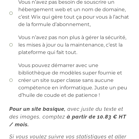
Vous n’avez pas besoin de souscrire un
hébergement web et un nom de domaine,
c’est Wix qui gère tout ça pour vous à l’achat
de la formule d’abonnement,
Vous n’avez pas non plus à gérer la sécurité,
les mises à jour ou la maintenance, c’est la
plateforme qui fait tout.
Vous pouvez démarrer avec une
bibliothèque de modèles super fournie et
créer un site super classe sans aucune
compétence en informatique. Juste un peu
d’huile de coude et de patience !
Pour un site basique,
avec juste du texte et
des images, comptez
à partir de 10.83 € HT
/ mois.
Si vous voulez suivre vos statistiques et aller