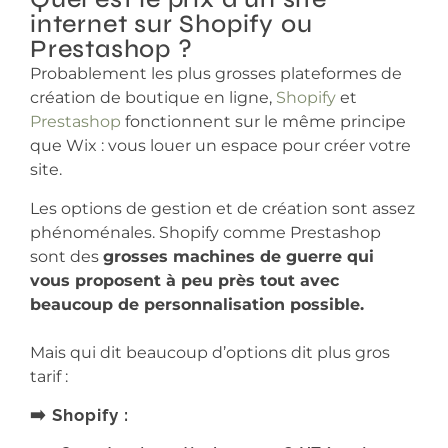
internet sur Shopify ou
Prestashop ?
Probablement les plus grosses plateformes de
création de boutique en ligne,
Shopify
et
Prestashop
fonctionnent sur le même principe
que Wix : vous louer un espace pour créer votre
site.
Les options de gestion et de création sont assez
phénoménales. Shopify comme Prestashop
sont des
grosses machines de guerre qui
vous proposent à peu près tout avec
beaucoup de personnalisation possible.
Mais qui dit beaucoup d’options dit plus gros
tarif :
➡️ Shopify :