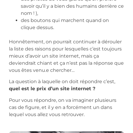
savoir qu’il y a bien des humains derrière ce
nom ! ),
des boutons qui marchent quand on
clique dessus.
Honnêtement, on pourrait continuer à dérouler
la liste des raisons pour lesquelles c’est toujours
mieux d’avoir un site internet, mais ça
deviendrait chiant et ça n’est pas la réponse que
vous êtes venu.e chercher…
La question à laquelle on doit répondre c’est,
quel est le prix d’un site internet ?
Pour vous répondre, on va imaginer plusieurs
cas de figure, et il y en a forcément un dans
lequel vous allez vous retrouver.