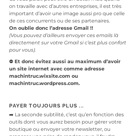
on travaille avec d’autres entreprises, il est très
important d’avoir une image aussi pro que celle
de ces concurrents ou de ses partenaires.
On oublie donc l’adresse Gmail !!
(Vous pouvez d’ailleurs envoyer ces emails là
directement sur votre Gmail si c’est plus confort
pour vous).
⛔️ Et donc évitez aussi au maximum d’avoir
un site internet avec comme adresse
machintruc.wixsite.com ou
machintruc.wordpress.com.
PAYER TOUJOURS PLUS ...
➡️ La seconde subtilité, c’est qu’en fonction des
outils dont vous aurez besoin pour gérer votre
boutique ou envoyer votre newsletter, ou