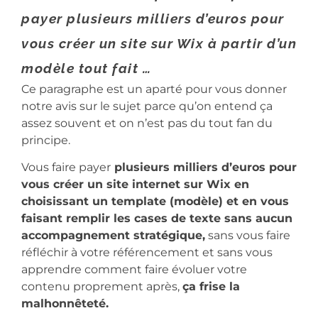
payer plusieurs milliers d’euros pour
vous créer un site sur Wix à partir d’un
modèle tout fait …
Ce paragraphe est un aparté pour vous donner
notre avis sur le sujet parce qu’on entend ça
assez souvent et on n’est pas du tout fan du
principe.
Vous faire payer
plusieurs milliers d’euros pour
vous créer un site internet sur Wix en
choisissant un template (modèle) et en vous
faisant remplir les cases de texte sans aucun
accompagnement stratégique,
sans vous faire
réfléchir à votre référencement et sans vous
apprendre comment faire évoluer votre
contenu proprement après,
ça frise la
malhonnêteté.