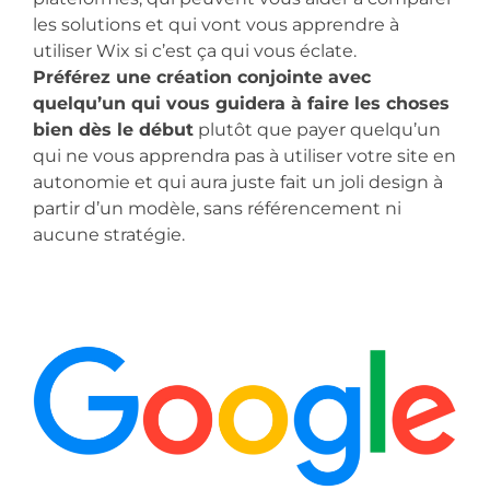
les solutions et qui vont vous apprendre à
utiliser Wix si c’est ça qui vous éclate.
Préférez une création conjointe avec
quelqu’un qui vous guidera à faire les choses
bien dès le début
plutôt que payer quelqu’un
qui ne vous apprendra pas à utiliser votre site en
autonomie et qui aura juste fait un joli design à
partir d’un modèle, sans référencement ni
aucune stratégie.