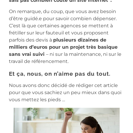
sais pas combien coûte un site internet”.
On remarque, du coup, que vous avez besoin
d’être guidé.e pour savoir combien dépenser.
C’est là que certaines agences se mettent à
frétiller sur leur fauteuil et vous proposent
parfois des devis à
plusieurs dizaines de
milliers d’euros pour un projet très basique
sans vrai suivi
– ni sur la maintenance, ni sur le
travail de référencement.
Et ça, nous, on n’aime pas du tout.
Nous avons donc décidé de rédiger cet article
pour que vous sachiez un peu mieux dans quoi
vous mettez les pieds …