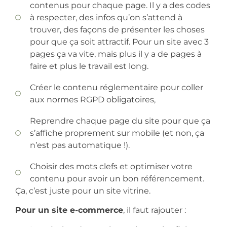
contenus pour chaque page. Il y a des codes
à respecter, des infos qu’on s’attend à
trouver, des façons de présenter les choses
pour que ça soit attractif. Pour un site avec 3
pages ça va vite, mais plus il y a de pages à
faire et plus le travail est long.
Créer le contenu réglementaire pour coller
aux normes RGPD obligatoires,
Reprendre chaque page du site pour que ça
s’affiche proprement sur mobile (et non, ça
n’est pas automatique !).
Choisir des mots clefs et optimiser votre
contenu pour avoir un bon référencement.
Ça, c’est juste pour un site vitrine.
Pour un site e-commerce
, il faut rajouter :