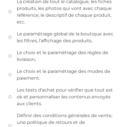
La création de tout le catalogue, les fiches
produits, les photos qui vont avec chaque
référence, le descriptif de chaque produit,
etc.
Le paramétrage global de la boutique avec
les filtres, l’affichage des produits.
Le choix et le paramétrage des règles de
livraison,
Le choix et le paramétrage des modes de
paiement.
Les tests d’achat pour vérifier que tout est
ok et personnaliser les contenus envoyés
aux clients.
Définir des conditions générales de vente,
une politique de retours et de