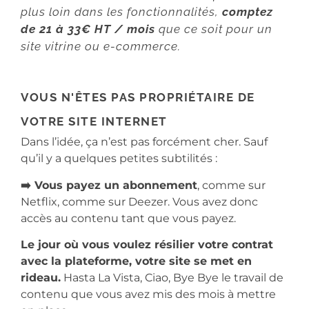
plus loin dans les fonctionnalités,
comptez
de 21 à 33€ HT / mois
que ce soit pour un
site vitrine ou e-commerce.
VOUS N'ÊTES PAS PROPRIÉTAIRE DE
VOTRE SITE INTERNET
Dans l’idée, ça n’est pas forcément cher. Sauf
qu’il y a quelques petites subtilités :
➡️ Vous payez un abonnement
, comme sur
Netflix, comme sur Deezer. Vous avez donc
accès au contenu tant que vous payez.
Le jour où vous voulez résilier votre contrat
avec la plateforme, votre site se met en
rideau.
Hasta La Vista, Ciao, Bye Bye le travail de
contenu que vous avez mis des mois à mettre