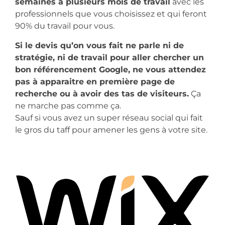
semaines à plusieurs mois de travail
avec les
professionnels que vous choisissez et qui feront
90% du travail pour vous.
Si le devis qu’on vous fait ne parle ni de
stratégie, ni de travail pour aller chercher un
bon référencement Google, ne vous attendez
pas à apparaitre en première page de
recherche ou à avoir des tas de visiteurs.
Ça
ne marche pas comme ça.
Sauf si vous avez un super réseau social qui fait
le gros du taff pour amener les gens à votre site.