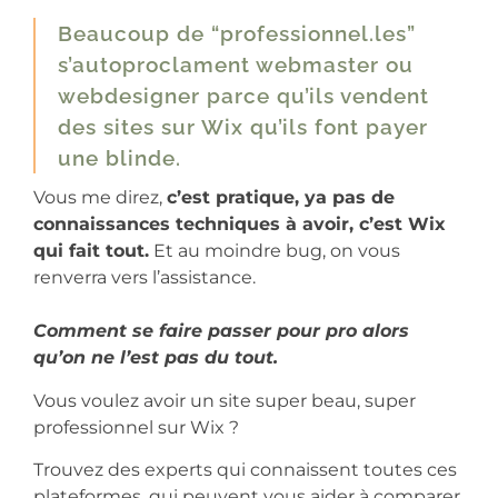
Beaucoup de “professionnel.les”
s’autoproclament webmaster ou
webdesigner parce qu’ils vendent
des sites sur Wix qu’ils font payer
une blinde.
Vous me direz,
c’est pratique, ya pas de
connaissances techniques à avoir, c’est Wix
qui fait tout.
Et au moindre bug, on vous
renverra vers l’assistance.
Comment se faire passer pour pro alors
qu’on ne l’est pas du tout.
Vous voulez avoir un site super beau, super
professionnel sur Wix ?
Trouvez des experts qui connaissent toutes ces
plateformes, qui peuvent vous aider à comparer