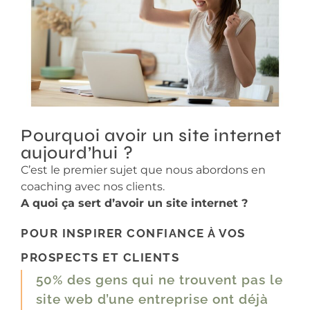
Pourquoi avoir un site internet
aujourd’hui ?
C’est le premier sujet que nous abordons en
coaching avec nos clients.
A quoi ça sert d’avoir un site internet ?
POUR INSPIRER CONFIANCE À VOS
PROSPECTS ET CLIENTS
50% des gens qui ne trouvent pas le
site web d’une entreprise ont déjà