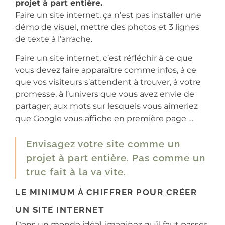
projet à part entière.
Faire un site internet, ça n’est pas installer une
démo de visuel, mettre des photos et 3 lignes
de texte à l’arrache.
Faire un site internet, c’est réfléchir à ce que
vous devez faire apparaître comme infos, à ce
que vos visiteurs s’attendent à trouver, à votre
promesse, à l’univers que vous avez envie de
partager, aux mots sur lesquels vous aimeriez
que Google vous affiche en première page …
Envisagez votre site comme un
projet à part entière. Pas comme un
truc fait à la va vite.
LE MINIMUM À CHIFFRER POUR CRÉER
UN SITE INTERNET
Dans un monde idéal, imaginez qu’il faut passer