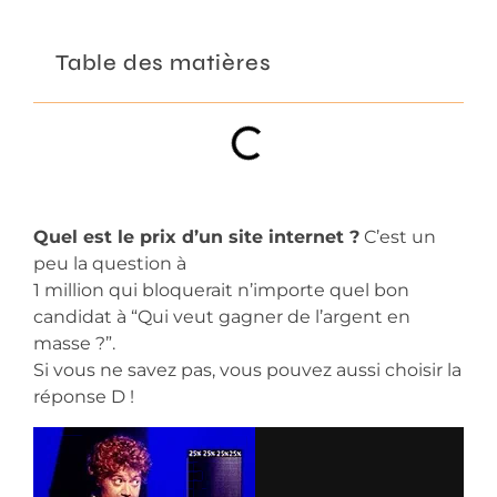
Table des matières
Quel est le prix d’un site internet ?
C’est un
peu la question à
1 million qui bloquerait n’importe quel bon
candidat à “Qui veut gagner de l’argent en
masse ?”.
Si vous ne savez pas, vous pouvez aussi choisir la
réponse D !