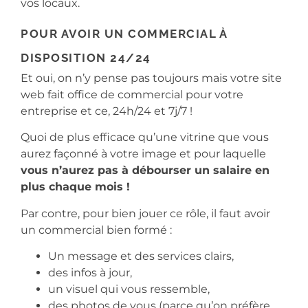
vos locaux.
POUR AVOIR UN COMMERCIAL À
DISPOSITION 24/24
Et oui, on n’y pense pas toujours mais votre site
web fait office de commercial pour votre
entreprise et ce, 24h/24 et 7j/7 !
Quoi de plus efficace qu’une vitrine que vous
aurez façonné à votre image et pour laquelle
vous n’aurez pas à débourser un salaire en
plus chaque mois !
Par contre, pour bien jouer ce rôle, il faut avoir
un commercial bien formé :
Un message et des services clairs,
des infos à jour,
un visuel qui vous ressemble,
des photos de vous (parce qu’on préfère