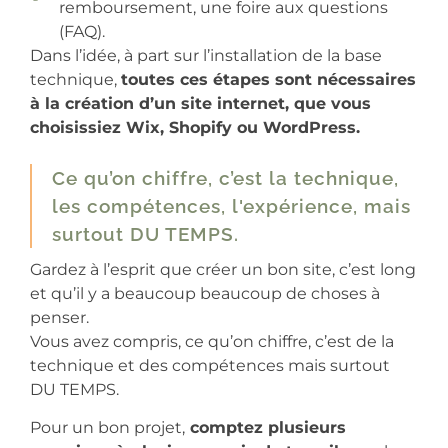
remboursement, une foire aux questions
(FAQ).
Dans l’idée, à part sur l’installation de la base
technique,
toutes ces étapes sont nécessaires
à la création d’un site internet, que vous
choisissiez Wix, Shopify ou WordPress.
Ce qu’on chiffre, c’est la technique,
les compétences, l'expérience, mais
surtout DU TEMPS.
Gardez à l’esprit que créer un bon site, c’est long
et qu’il y a beaucoup beaucoup de choses à
penser.
Vous avez compris, ce qu’on chiffre, c’est de la
technique et des compétences mais surtout
DU TEMPS.
Pour un bon projet,
comptez plusieurs