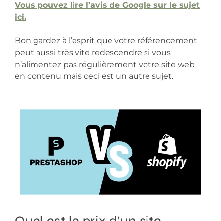
Vous pouvez lire l’avis de Google sur le sujet
ici.
Bon gardez à l’esprit que votre référencement
peut aussi très vite redescendre si vous
n’alimentez pas régulièrement votre site web
en contenu mais ceci est un autre sujet.
Quel est le prix d’un site