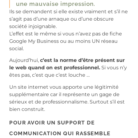
une mauvaise impression.
Ils se demandent si elle existe vraiment et s’il ne
s’agit pas d’une arnaque ou d’une obscure
société injoignable.
L’effet est le même si vous n’avez pas de fiche
Google My Business ou au moins UN réseau
social.
Aujourd’hui,
c’est la norme d’être présent sur
le web quand on est professionnel.
Si vous n’y
êtes pas, c’est que c’est louche …
Un site internet vous apporte une légitimité
supplémentaire car il représente un gage de
sérieux et de professionnalisme. Surtout s’il est
bien construit.
POUR AVOIR UN SUPPORT DE
COMMUNICATION QUI RASSEMBLE