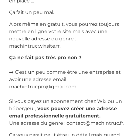
en place …
Ça fait un peu mal.
Alors même en gratuit, vous pourrez toujours
mettre en ligne votre site mais avec une
nouvelle adresse du genre :
machintruc.wixsite.fr.
Ça ne fait pas très pro non ?
➡️ C’est un peu comme être une entreprise et
avoir une adresse email
machintrucpro@gmail.com.
Si vous payez un abonnement chez Wix ou un
hébergeur,
vous pouvez créer une adresse
email professionnelle
gratuitement.
Une adresse du genre : contact@machintruc.fr.
Ca vous parait peut être un détail mais quand