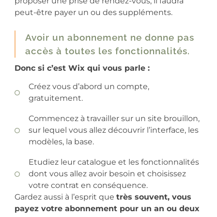
proposer une prise de rendez-vous, il faudra
peut-être payer un ou des suppléments.
Avoir un abonnement ne donne pas
accès à toutes les fonctionnalités.
Donc si c’est Wix qui vous parle :
Créez vous d’abord un compte,
gratuitement.
Commencez à travailler sur un site brouillon,
sur lequel vous allez découvrir l’interface, les
modèles, la base.
Etudiez leur catalogue et les fonctionnalités
dont vous allez avoir besoin et choisissez
votre contrat en conséquence.
Gardez aussi à l’esprit que
très souvent, vous
payez votre abonnement pour un an ou deux