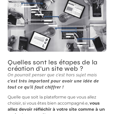
Quelles sont les étapes de la
création d’un site web ?
On pourrait penser que c’est hors sujet mais
c’est très important pour avoir une idée de
tout ce qu’il faut chiffrer !
Quelle que soit la plateforme que vous allez
choisir, si vous êtes bien accompagné.e,
vous
allez devoir réfléchir à votre site comme à un