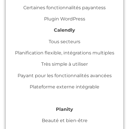
Certaines fonctionnalités payantess
Plugin WordPress
Calendly
Tous secteurs
Planification flexible, intégrations multiples
Très simple à utiliser
Payant pour les fonctionnalités avancées
Plateforme externe intégrable
Planity
Beauté et bien-être