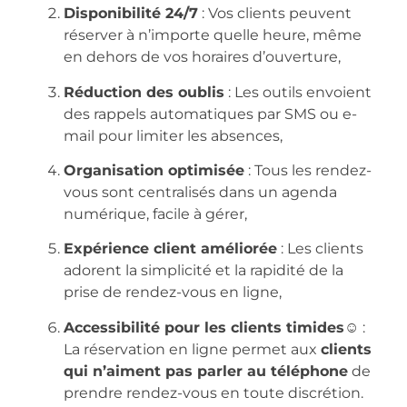
Disponibilité 24/7
: Vos clients peuvent
réserver à n’importe quelle heure, même
en dehors de vos horaires d’ouverture,
Réduction des oublis
: Les outils envoient
des rappels automatiques par SMS ou e-
mail pour limiter les absences,
Organisation optimisée
: Tous les rendez-
vous sont centralisés dans un agenda
numérique, facile à gérer,
Expérience client améliorée
: Les clients
adorent la simplicité et la rapidité de la
prise de rendez-vous en ligne,
Accessibilité pour les clients timides☺️
:
La réservation en ligne permet aux
clients
qui n’aiment pas parler au téléphone
de
prendre rendez-vous en toute discrétion.