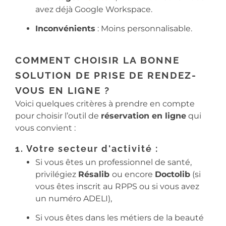
avez déjà Google Workspace.
Inconvénients
: Moins personnalisable.
COMMENT CHOISIR LA BONNE
SOLUTION DE PRISE DE RENDEZ-
VOUS EN LIGNE ?
Voici quelques critères à prendre en compte
pour choisir l’outil de
réservation en ligne
qui
vous convient :
1. Votre secteur d'activité :
Si vous êtes un professionnel de santé,
privilégiez
Résalib
ou encore
Doctolib
(si
vous êtes inscrit au RPPS ou si vous avez
un numéro ADELI),
Si vous êtes dans les métiers de la beauté