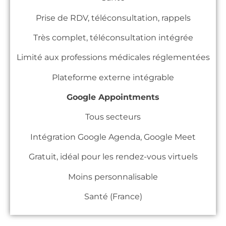
Prise de RDV, téléconsultation, rappels
Très complet, téléconsultation intégrée
Limité aux professions médicales réglementées
Plateforme externe intégrable
Google Appointments
Tous secteurs
Intégration Google Agenda, Google Meet
Gratuit, idéal pour les rendez-vous virtuels
Moins personnalisable
Santé (France)