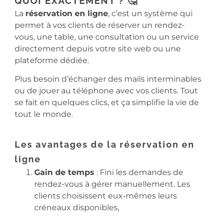
QUOI EXACTEMENT ? 🤔
La
réservation en ligne
, c’est un système qui
permet à vos clients de réserver un rendez-
vous, une table, une consultation ou un service
directement depuis votre site web ou une
plateforme dédiée.
Plus besoin d’échanger des mails interminables
ou de jouer au téléphone avec vos clients. Tout
se fait en quelques clics, et ça simplifie la vie de
tout le monde.
Les avantages de la réservation en
ligne
Gain de temps
: Fini les demandes de
rendez-vous à gérer manuellement. Les
clients choisissent eux-mêmes leurs
créneaux disponibles,