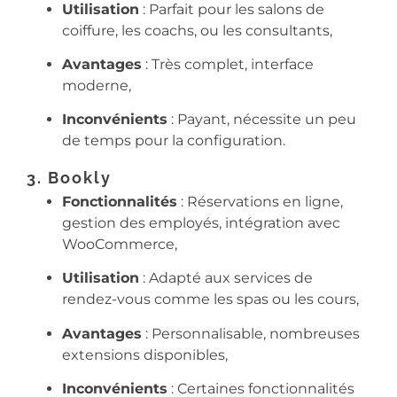
Utilisation
: Parfait pour les salons de
coiffure, les coachs, ou les consultants,
Avantages
: Très complet, interface
moderne,
Inconvénients
: Payant, nécessite un peu
de temps pour la configuration.
3. Bookly
Fonctionnalités
: Réservations en ligne,
gestion des employés, intégration avec
WooCommerce,
Utilisation
: Adapté aux services de
rendez-vous comme les spas ou les cours,
Avantages
: Personnalisable, nombreuses
extensions disponibles,
Inconvénients
: Certaines fonctionnalités