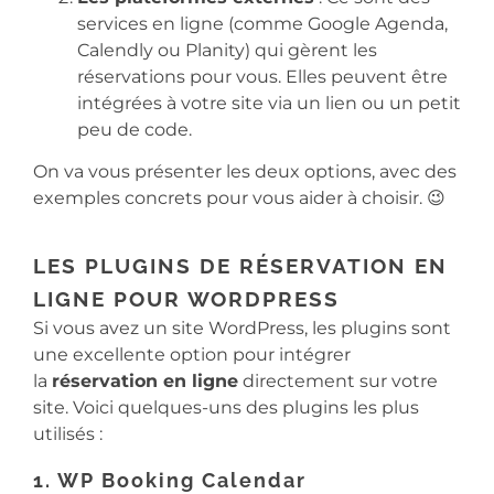
services en ligne (comme Google Agenda,
Calendly ou Planity) qui gèrent les
réservations pour vous. Elles peuvent être
intégrées à votre site via un lien ou un petit
peu de code.
On va vous présenter les deux options, avec des
exemples concrets pour vous aider à choisir. 😉
LES PLUGINS DE RÉSERVATION EN
LIGNE POUR WORDPRESS
Si vous avez un site WordPress, les plugins sont
une excellente option pour intégrer
la
réservation en ligne
directement sur votre
site. Voici quelques-uns des plugins les plus
utilisés :
1. WP Booking Calendar