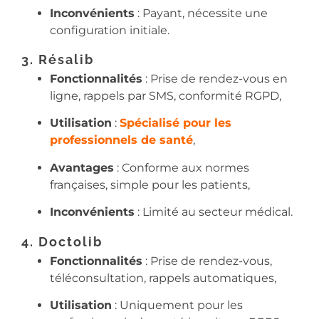
Inconvénients
: Payant, nécessite une
configuration initiale.
3. Résalib
Fonctionnalités
: Prise de rendez-vous en
ligne, rappels par SMS, conformité RGPD,
Utilisation
:
Spécialisé pour les
professionnels de santé
,
Avantages
: Conforme aux normes
françaises, simple pour les patients,
Inconvénients
: Limité au secteur médical.
4. Doctolib
Fonctionnalités
: Prise de rendez-vous,
téléconsultation, rappels automatiques,
Utilisation
: Uniquement pour les