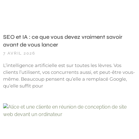
SEO et IA : ce que vous devez vraiment savoir
avant de vous lancer
7 AVRIL 2026
L’intelligence artificielle est sur toutes les lèvres. Vos
clients l’utilisent, vos concurrents aussi, et peut-être vous-
même. Beaucoup pensent qu’elle a remplacé Google,
qu’elle suffit pour