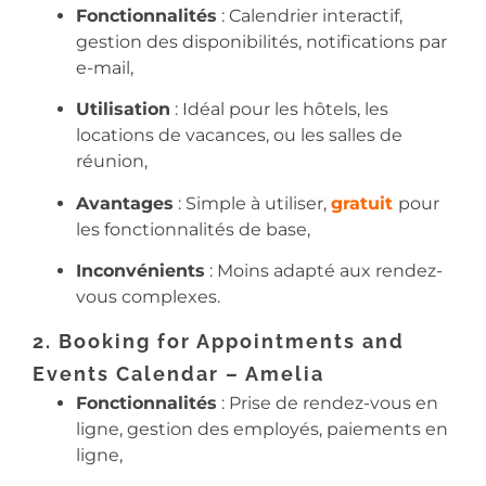
Fonctionnalités
: Calendrier interactif,
gestion des disponibilités, notifications par
e-mail,
Utilisation
: Idéal pour les hôtels, les
locations de vacances, ou les salles de
réunion,
Avantages
: Simple à utiliser,
gratuit
pour
les fonctionnalités de base,
Inconvénients
: Moins adapté aux rendez-
vous complexes.
2. Booking for Appointments and
Events Calendar – Amelia
Fonctionnalités
: Prise de rendez-vous en
ligne, gestion des employés, paiements en
ligne,