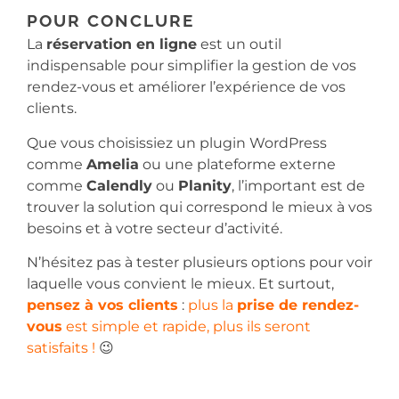
POUR CONCLURE
La
réservation en ligne
est un outil
indispensable pour simplifier la gestion de vos
rendez-vous et améliorer l’expérience de vos
clients.
Que vous choisissiez un plugin WordPress
comme
Amelia
ou une plateforme externe
comme
Calendly
ou
Planity
, l’important est de
trouver la solution qui correspond le mieux à vos
besoins et à votre secteur d’activité.
N’hésitez pas à tester plusieurs options pour voir
laquelle vous convient le mieux. Et surtout,
pensez à vos clients
:
plus la
prise de rendez-
vous
est simple et rapide, plus ils seront
satisfaits !
😉