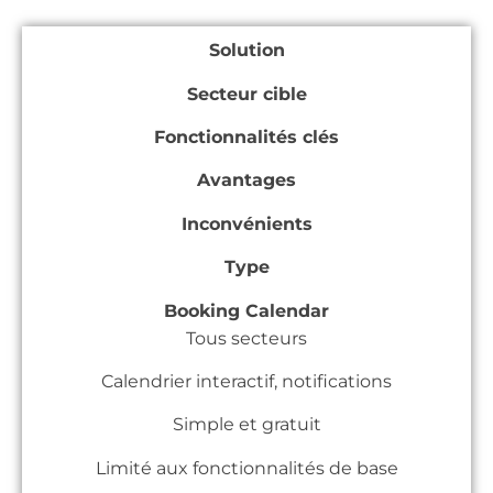
Solution
Secteur cible
Fonctionnalités clés
Avantages
Inconvénients
Type
Booking Calendar
Tous secteurs
Calendrier interactif, notifications
Simple et gratuit
Limité aux fonctionnalités de base