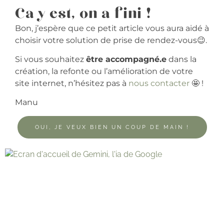
Ca y est, on a fini !
Bon, j’espère que ce petit article vous aura aidé à
choisir votre solution de prise de rendez-vous😉.
Si vous souhaitez
être accompagné.e
dans la
création, la refonte ou l’amélioration de votre
site internet, n’hésitez pas à
nous contacter
🤩 !
Manu
OUI, JE VEUX BIEN UN COUP DE MAIN !