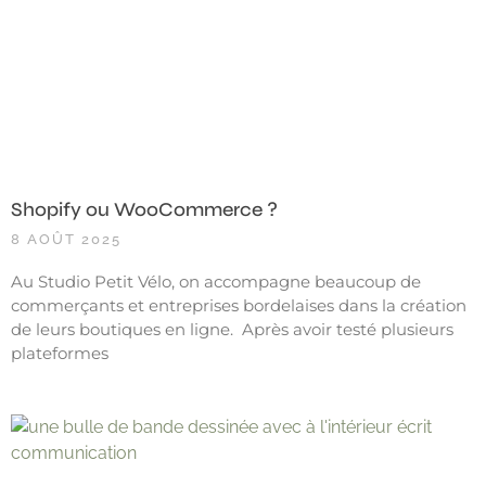
Shopify ou WooCommerce ?
8 AOÛT 2025
Au Studio Petit Vélo, on accompagne beaucoup de
commerçants et entreprises bordelaises dans la création
de leurs boutiques en ligne. Après avoir testé plusieurs
plateformes