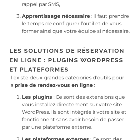
rappel par SMS,
Apprentissage nécessaire
: Il faut prendre
le temps de configurer l’outil et de vous
former ainsi que votre équipe si nécessaire.
LES SOLUTIONS DE RÉSERVATION
EN LIGNE : PLUGINS WORDPRESS
ET PLATEFORMES
Il existe deux grandes catégories d’outils pour
la
prise de rendez-vous en ligne
:
Les plugins
: Ce sont des extensions que
vous installez directement sur votre site
WordPress. Ils sont intégrés à votre site et
fonctionnent sans avoir besoin de passer
par une plateforme externe.
Les plateformes externes
: Ce sont des