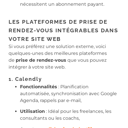
nécessitent un abonnement payant.
LES PLATEFORMES DE PRISE DE
RENDEZ-VOUS INTÉGRABLES DANS
VOTRE SITE WEB
Si vous préférez une solution externe, voici
quelques-unes des meilleures plateformes
de
prise de rendez-vous
que vous pouvez
intégrer à votre site web.
1. Calendly
Fonctionnalités
: Planification
automatisée, synchronisation avec Google
Agenda, rappels par e-mail,
Utilisation
: Idéal pour les freelances, les
consultants ou les coachs,