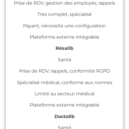
Prise de RDV, gestion des employés, rappels
Très complet, spécialisé
Payant, nécessite une configuration
Plateforme externe intégrable
Résalib
Santé
Prise de RDV, rappels, conformité RGPD
Spécialisé médical, conforme aux normes
Limité au secteur médical
Plateforme externe intégrable
Doctolib
Santé