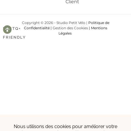
Client
Copyright © 2026 – Studio Petit Vélo |
Politique de
Confidentialité
|
Gestion des Cookies
|
Mentions
LGBTQ+
Légales
FRIENDLY