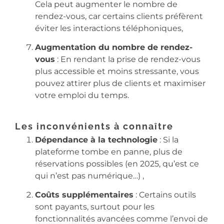
Cela peut augmenter le nombre de
rendez-vous, car certains clients préfèrent
éviter les interactions téléphoniques,
Augmentation du nombre de rendez-
vous
: En rendant la prise de rendez-vous
plus accessible et moins stressante, vous
pouvez attirer plus de clients et maximiser
votre emploi du temps.
Les inconvénients à connaître
Dépendance à la technologie
: Si la
plateforme tombe en panne, plus de
réservations possibles (en 2025, qu’est ce
qui n’est pas numérique…) ,
Coûts supplémentaires
: Certains outils
sont payants, surtout pour les
fonctionnalités avancées comme l’envoi de