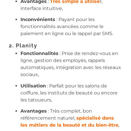
Avantages
:
Très simple à utilise
r,
interface intuitive,
Inconvénients
: Payant pour les
fonctionnalités avancées comme le
paiement en ligne ou le rappel par SMS.
2. Planity
Fonctionnalités
: Prise de rendez-vous en
ligne, gestion des employés, rappels
automatiques, intégration avec les réseaux
sociaux,
Utilisation
: Parfait pour les salons de
coiffure, les instituts de beauté ou encore
les tatoueurs,
Avantages
: Très complet, bon
référencement naturel,
spécialisé dans
les métiers de la beauté et du bien-être
,