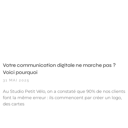
Votre communication digitale ne marche pas ?
Voici pourquoi
31 MAI 2025
Au Studio Petit Vélo, on a constaté que 90% de nos clients
font la même erreur : ils commencent par créer un logo,
des cartes