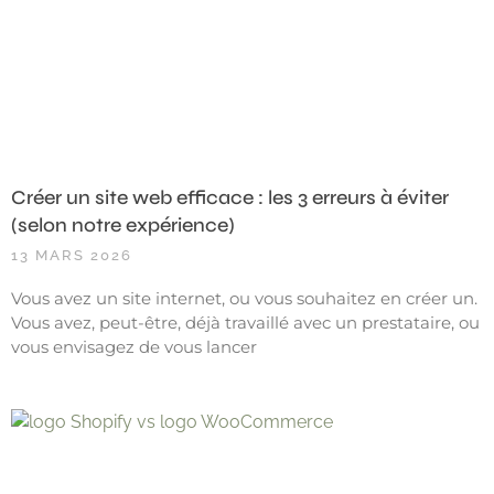
Créer un site web efficace : les 3 erreurs à éviter
(selon notre expérience)
13 MARS 2026
Vous avez un site internet, ou vous souhaitez en créer un.
Vous avez, peut-être, déjà travaillé avec un prestataire, ou
vous envisagez de vous lancer