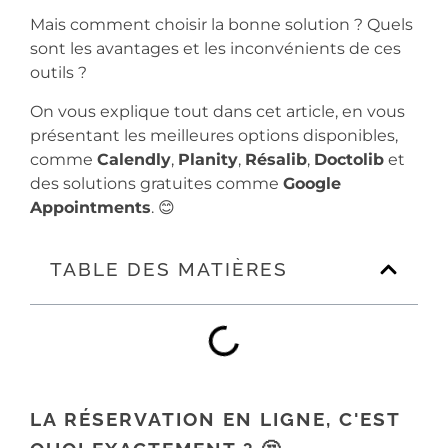
Mais comment choisir la bonne solution ? Quels
sont les avantages et les inconvénients de ces
outils ?
On vous explique tout dans cet article, en vous
présentant les meilleures options disponibles,
comme
Calendly
,
Planity
,
Résalib
,
Doctolib
et
des solutions gratuites comme
Google
Appointments
. 😊
TABLE DES MATIÈRES
LA RÉSERVATION EN LIGNE, C'EST