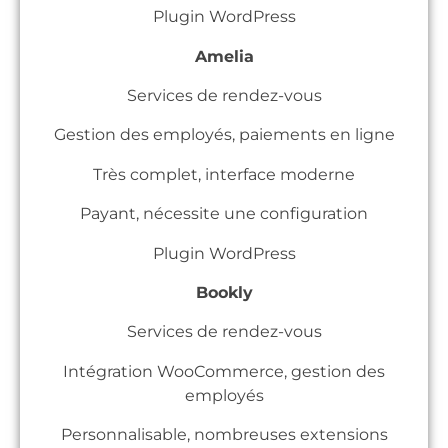
Plugin WordPress
Amelia
Services de rendez-vous
Gestion des employés, paiements en ligne
Très complet, interface moderne
Payant, nécessite une configuration
Plugin WordPress
Bookly
Services de rendez-vous
Intégration WooCommerce, gestion des
employés
Personnalisable, nombreuses extensions