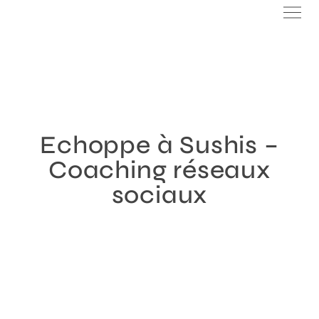
Echoppe à Sushis –
Coaching réseaux
sociaux