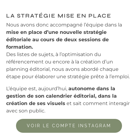
LA STRATÉGIE MISE EN PLACE
Nous avons donc accompagné l’équipe dans la
mise en place d’une nouvelle stratégie
éditoriale au cours de deux sessions de
formation.
Des listes de sujets, à l’optimisation du
référencement ou encore à la création d’un
planning éditorial, nous avons abordé chaque
étape pour élaborer une stratégie prête à l’emploi.
L’équipe est, aujourd’hui,
autonome dans la
gestion de son calendrier éditorial, dans la
création de ses visuels
et sait comment interagir
avec son public.
VOIR LE COMPTE INSTAGRAM