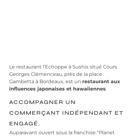
Le restaurant l’Echoppe à Sushis situé Cours
Georges Clémenceau, près de la place
Gambetta à Bordeaux, est un
restaurant aux
influences japonaises et hawaiiennes
.
ACCOMPAGNER UN
COMMERÇANT INDÉPENDANT ET
ENGAGÉ.
Auparavant ouvert sous la franchise “Planet