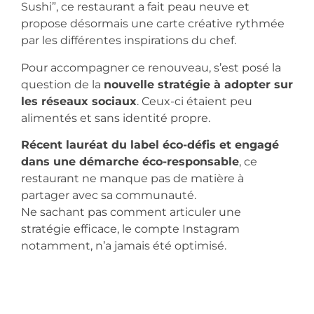
Sushi”, ce restaurant a fait peau neuve et
propose désormais une carte créative rythmée
par les différentes inspirations du chef.
Pour accompagner ce renouveau, s’est posé la
question de la
nouvelle stratégie à adopter sur
les réseaux sociaux
. Ceux-ci étaient peu
alimentés et sans identité propre.
Récent lauréat du label éco-défis et engagé
dans une démarche éco-responsable
, ce
restaurant ne manque pas de matière à
partager avec sa communauté.
Ne sachant pas comment articuler une
stratégie efficace, le compte Instagram
notamment, n’a jamais été optimisé.