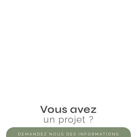
Vous avez
un projet ?
DEMANDEZ NOUS DES INFORMATIONS