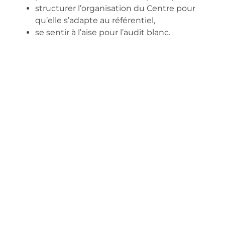
structurer l’organisation du Centre pour
qu’elle s’adapte au référentiel,
se sentir à l’aise pour l’audit blanc.