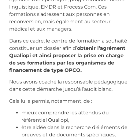
linguistique, EMDR et Process Com. Ces
formations s’adressent aux personnes en
reconversion, mais également au secteur
médical et aux managers.
Dans ce cadre, le centre de formation a souhaité
constituer un dossier afin d’
obtenir l’agrément
Qualiopi et ainsi proposer la prise en charge
de ses formations par les organismes de
financement de type OPCO.
Nous avons coaché la responsable pédagogique
dans cette démarche jusqu’à l’audit blanc.
Cela lui a permis, notamment, de :
mieux comprendre les attendus du
référentiel Qualiopi,
être aidée dans la recherche d’éléments de
preuves et de documents spécifiques,