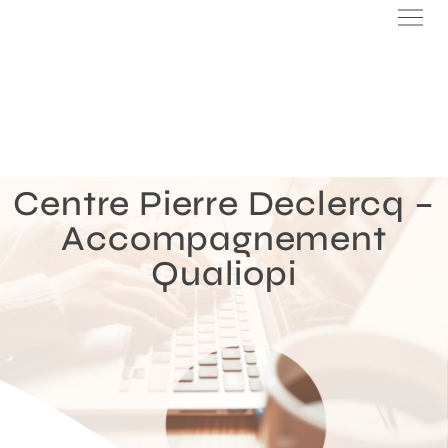
Centre Pierre Declercq –
Accompagnement
Qualiopi